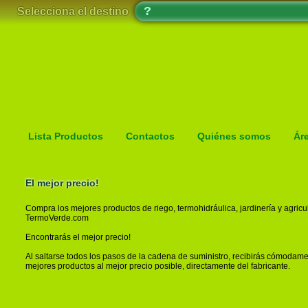
Selecciona el destino
Lista Productos
Contactos
Quiénes somos
Ár
El mejor precio!
Compra los mejores productos de riego, termohidráulica, jardinería y agricul
TermoVerde.com
Encontrarás el mejor precio!
Al saltarse todos los pasos de la cadena de suministro, recibirás cómodame
mejores productos al mejor precio posible, directamente del fabricante.